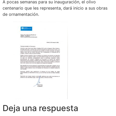
A pocas semanas para su inauguración, el olivo
centenario que les representa, dará inicio a sus obras
de ornamentación.
Deja una respuesta