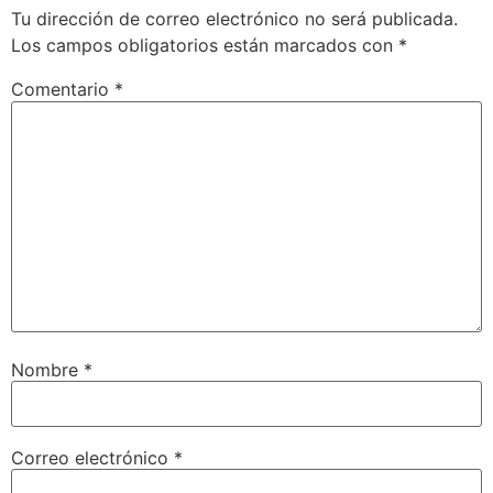
Tu dirección de correo electrónico no será publicada.
Los campos obligatorios están marcados con
*
Comentario
*
Nombre
*
Correo electrónico
*