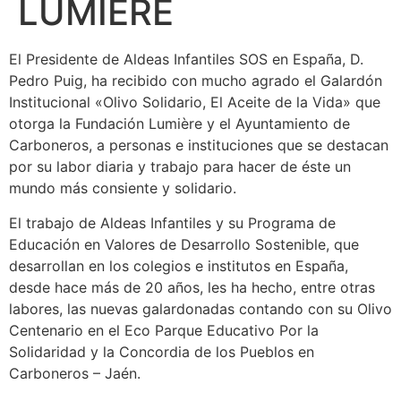
LUMIERE
El Presidente de Aldeas Infantiles SOS en España, D.
Pedro Puig, ha recibido con mucho agrado el Galardón
Institucional «Olivo Solidario, El Aceite de la Vida» que
otorga la Fundación Lumière y el Ayuntamiento de
Carboneros, a personas e instituciones que se destacan
por su labor diaria y trabajo para hacer de éste un
mundo más consiente y solidario.
El trabajo de Aldeas Infantiles y su Programa de
Educación en Valores de Desarrollo Sostenible, que
desarrollan en los colegios e institutos en España,
desde hace más de 20 años, les ha hecho, entre otras
labores, las nuevas galardonadas contando con su Olivo
Centenario en el Eco Parque Educativo Por la
Solidaridad y la Concordia de los Pueblos en
Carboneros – Jaén.