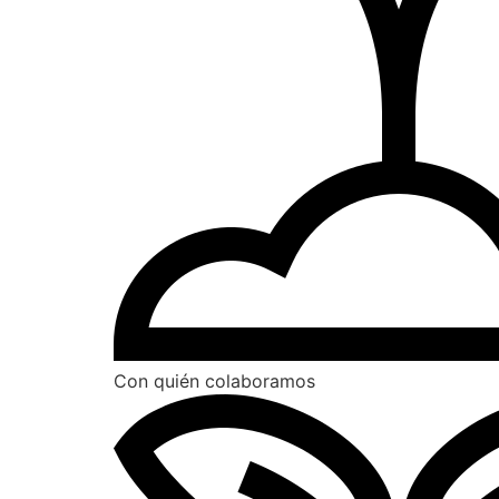
Con quién colaboramos