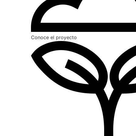
Conoce el proyecto