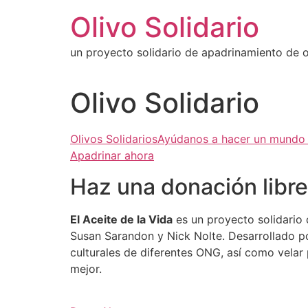
Ir
Olivo Solidario
al
contenido
un proyecto solidario de apadrinamiento de ol
Olivo Solidario
Olivos SolidariosAyúdanos a hacer un mundo
Apadrinar ahora
Haz una donación libre
El Aceite de la Vida
es un proyecto solidario 
Susan Sarandon y Nick Nolte. Desarrollado po
culturales de diferentes ONG, así como velar
mejor.