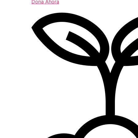
Dona Ahora