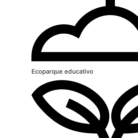
Ecoparque educativo