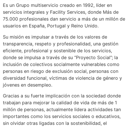
Es un Grupo multiservicio creado en 1992, líder en
servicios integrales y Facility Services, donde Más de
75.000 profesionales dan servicio a más de un millón de
usuarios en España, Portugal y Reino Unido.
Su misión es impulsar a través de los valores de
transparencia, respeto y profesionalidad, una gestión
eficiente, profesional y sostenible de los servicios,
donde se impulsa a través de su “Proyecto Social”; la
inclusión de colectivos socialmente vulnerables como
personas en riesgo de exclusión social, personas con
diversidad funcional, víctimas de violencia de género y
jóvenes en desempleo.
Gracias a su fuerte implicación con la sociedad donde
trabajan para mejorar la calidad de vida de más de 1
millón de personas, actualmente lidera actividades tan
importantes como los servicios sociales o educativos,
sin olvidar otras ligadas con la sostenibilidad, el