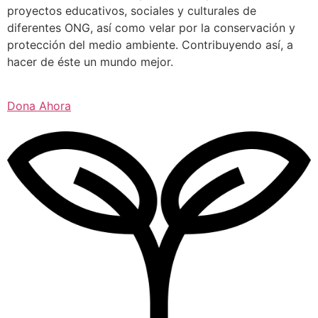
proyectos educativos, sociales y culturales de
diferentes ONG, así como velar por la conservación y
protección del medio ambiente. Contribuyendo así, a
hacer de éste un mundo mejor.
Dona Ahora