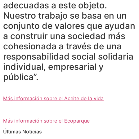
adecuadas a este objeto.
Nuestro trabajo se basa en un
conjunto de valores que ayudan
a construir una sociedad más
cohesionada a través de una
responsabilidad social solidaria
individual, empresarial y
pública”.
Más información sobre el Aceite de la vida
Más información sobre el Ecoparque
Últimas Noticias