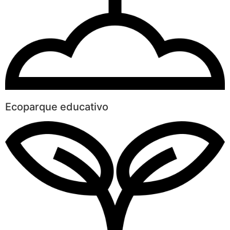
Ecoparque educativo