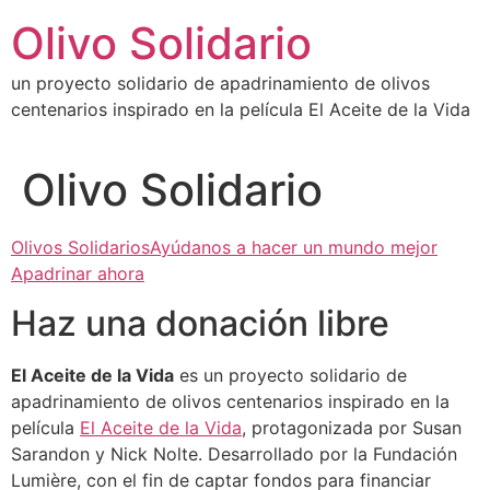
Ir
Olivo Solidario
al
contenido
un proyecto solidario de apadrinamiento de olivos
centenarios inspirado en la película El Aceite de la Vida
Olivo Solidario
Olivos SolidariosAyúdanos a hacer un mundo mejor
Apadrinar ahora
Haz una donación libre
El Aceite de la Vida
es un proyecto solidario de
apadrinamiento de olivos centenarios inspirado en la
película
El Aceite de la Vida
, protagonizada por Susan
Sarandon y Nick Nolte. Desarrollado por la Fundación
Lumière, con el fin de captar fondos para financiar