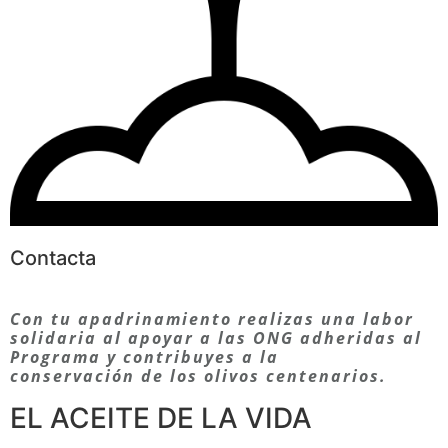
Contacta
Con tu apadrinamiento realizas una labor
solidaria al apoyar a las ONG adheridas al
Programa y contribuyes a la
conservación de los olivos centenarios.
EL ACEITE DE LA VIDA