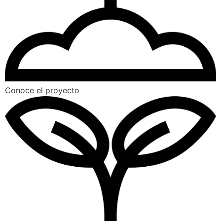
Conoce el proyecto