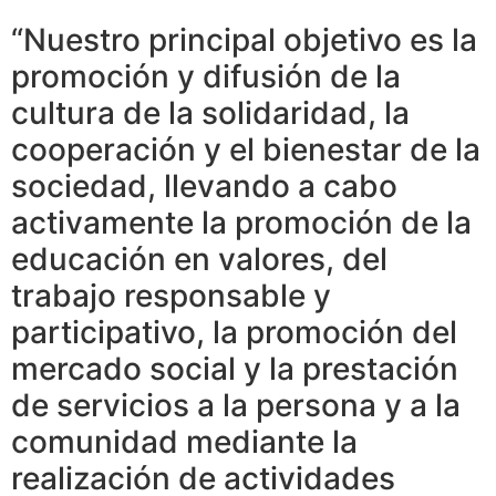
“Nuestro principal objetivo es la
promoción y difusión de la
cultura de la solidaridad, la
cooperación y el bienestar de la
sociedad, llevando a cabo
activamente la promoción de la
educación en valores, del
trabajo responsable y
participativo, la promoción del
mercado social y la prestación
de servicios a la persona y a la
comunidad mediante la
realización de actividades