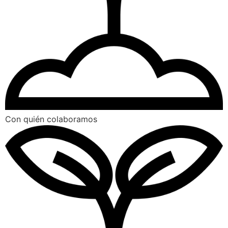
Con quién colaboramos