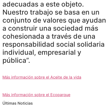
adecuadas a este objeto.
Nuestro trabajo se basa en un
conjunto de valores que ayudan
a construir una sociedad más
cohesionada a través de una
responsabilidad social solidaria
individual, empresarial y
pública”.
Más información sobre el Aceite de la vida
Más información sobre el Ecoparque
Últimas Noticias