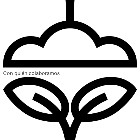
Con quién colaboramos