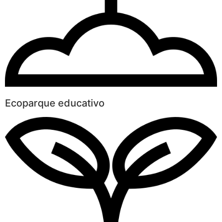
Ecoparque educativo