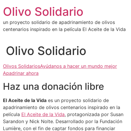
Ir
Olivo Solidario
al
contenido
un proyecto solidario de apadrinamiento de olivos
centenarios inspirado en la película El Aceite de la Vida
Olivo Solidario
Olivos SolidariosAyúdanos a hacer un mundo mejor
Apadrinar ahora
Haz una donación libre
El Aceite de la Vida
es un proyecto solidario de
apadrinamiento de olivos centenarios inspirado en la
película
El Aceite de la Vida
, protagonizada por Susan
Sarandon y Nick Nolte. Desarrollado por la Fundación
Lumière, con el fin de captar fondos para financiar