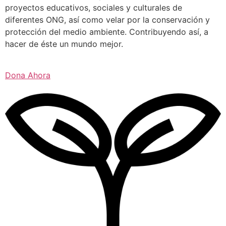
proyectos educativos, sociales y culturales de
diferentes ONG, así como velar por la conservación y
protección del medio ambiente. Contribuyendo así, a
hacer de éste un mundo mejor.
Dona Ahora