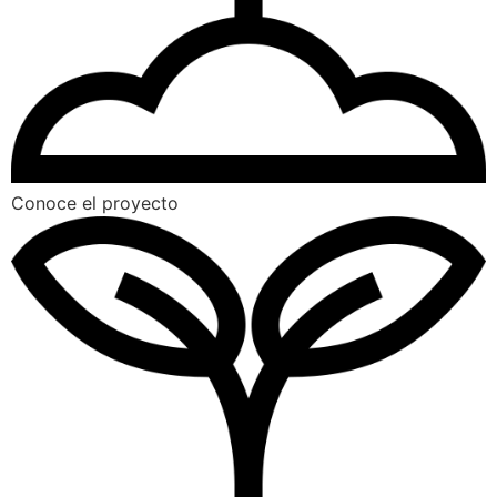
Conoce el proyecto