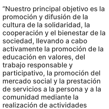
“Nuestro principal objetivo es la
promoción y difusión de la
cultura de la solidaridad, la
cooperación y el bienestar de la
sociedad, llevando a cabo
activamente la promoción de la
educación en valores, del
trabajo responsable y
participativo, la promoción del
mercado social y la prestación
de servicios a la persona y a la
comunidad mediante la
realización de actividades