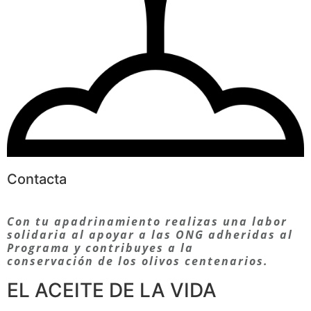
Contacta
Con tu apadrinamiento realizas una labor
solidaria al apoyar a las ONG adheridas al
Programa y contribuyes a la
conservación de los olivos centenarios.
EL ACEITE DE LA VIDA