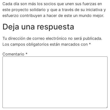
Cada día son más los socios que unen sus fuerzas en
este proyecto solidario y que a través de su iniciativa y
esfuerzo contribuyen a hacer de este un mundo mejor.
Deja una respuesta
Tu dirección de correo electrónico no será publicada.
Los campos obligatorios están marcados con
*
Comentario
*