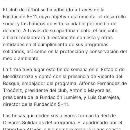
El club de fútbol se ha adherido a través de la
Fundación 5+11, cuyo objetivo es fomentar el desarrollo
social y los hábitos de vida saludable por medio del
deporte. A través de su apadrinamiento, el conjunto
albiazul colaborará directamente con esta y otras
entidades en el cumplimiento de sus programas
solidarios, así como en la protección y conservación del
medio ambiente.
La firma tuvo lugar este fin de semana en el Estadio de
Mendizorroza y contó con la presencia de Vicente del
Bosque, embajador del programa, Alfonso Fernández de
Trocóniz, presidente del club, Antonio Mayoralas,
presidente de la Fundación Lumière, y Luis Querejeta,
director de la Fundación 5+11.
Las fincas que ceden sus olivares forman la Red de
Olivares Solidarios del programa. El apadrinado por el
Deportivo Alavés, cuyo nombre recibirá y que consta