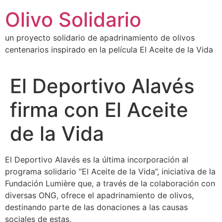
Ir
Olivo Solidario
al
contenido
un proyecto solidario de apadrinamiento de olivos
centenarios inspirado en la película El Aceite de la Vida
El Deportivo Alavés
firma con El Aceite
de la Vida
El Deportivo Alavés es la última incorporación al
programa solidario “El Aceite de la Vida”, iniciativa de la
Fundación Lumière que, a través de la colaboración con
diversas ONG, ofrece el apadrinamiento de olivos,
destinando parte de las donaciones a las causas
sociales de estas.