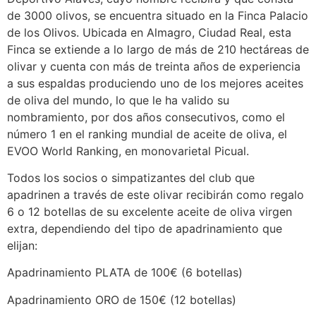
de 3000 olivos, se encuentra situado en la Finca Palacio
de los Olivos. Ubicada en Almagro, Ciudad Real, esta
Finca se extiende a lo largo de más de 210 hectáreas de
olivar y cuenta con más de treinta años de experiencia
a sus espaldas produciendo uno de los mejores aceites
de oliva del mundo, lo que le ha valido su
nombramiento, por dos años consecutivos, como el
número 1 en el ranking mundial de aceite de oliva, el
EVOO World Ranking, en monovarietal Picual.
Todos los socios o simpatizantes del club que
apadrinen a través de este olivar recibirán como regalo
6 o 12 botellas de su excelente aceite de oliva virgen
extra, dependiendo del tipo de apadrinamiento que
elijan:
Apadrinamiento PLATA de 100€ (6 botellas)
Apadrinamiento ORO de 150€ (12 botellas)