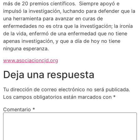
más de 20 premios científicos. Siempre apoyó e
impulsó la investigación, luchando para defender que la
una herramienta para avanzar en curas de
enfermedades no es otra que la investigación; la ironía
de la vida, enfermó de una enfermedad que no tiene
apenas investigación, y que a día de hoy no tiene
ninguna esperanza.
www.asociacioncjd.org
Deja una respuesta
Tu dirección de correo electrónico no será publicada.
Los campos obligatorios están marcados con
*
Comentario
*