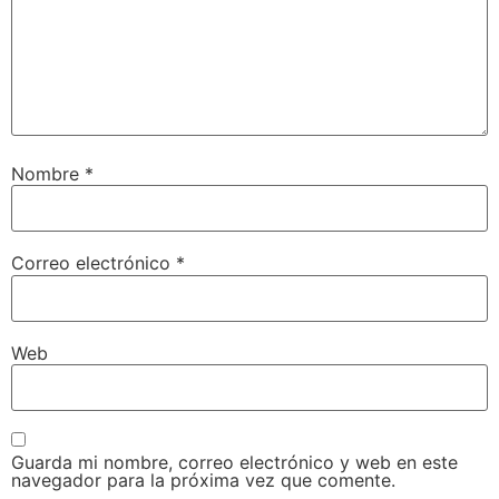
Nombre
*
Correo electrónico
*
Web
Guarda mi nombre, correo electrónico y web en este
navegador para la próxima vez que comente.