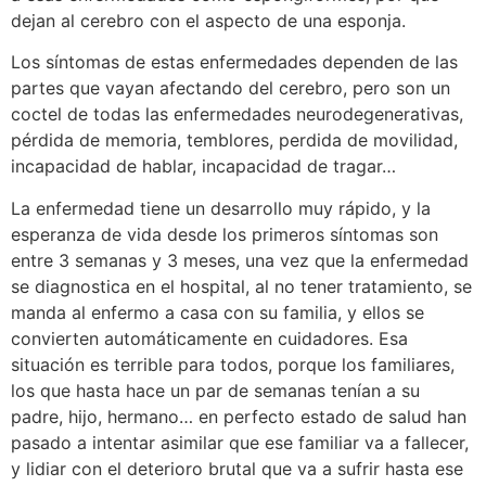
dejan al cerebro con el aspecto de una esponja.
Los síntomas de estas enfermedades dependen de las
partes que vayan afectando del cerebro, pero son un
coctel de todas las enfermedades neurodegenerativas,
pérdida de memoria, temblores, perdida de movilidad,
incapacidad de hablar, incapacidad de tragar…
La enfermedad tiene un desarrollo muy rápido, y la
esperanza de vida desde los primeros síntomas son
entre 3 semanas y 3 meses, una vez que la enfermedad
se diagnostica en el hospital, al no tener tratamiento, se
manda al enfermo a casa con su familia, y ellos se
convierten automáticamente en cuidadores. Esa
situación es terrible para todos, porque los familiares,
los que hasta hace un par de semanas tenían a su
padre, hijo, hermano… en perfecto estado de salud han
pasado a intentar asimilar que ese familiar va a fallecer,
y lidiar con el deterioro brutal que va a sufrir hasta ese