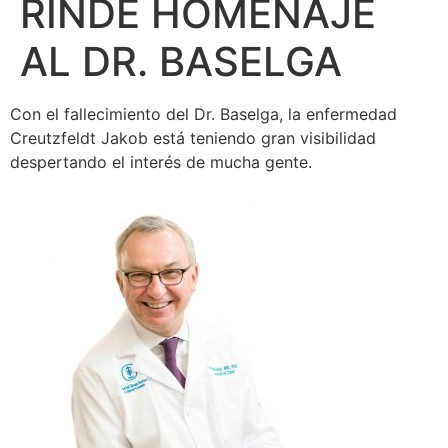
RINDE HOMENAJE
AL DR. BASELGA
Con el fallecimiento del Dr. Baselga, la enfermedad
Creutzfeldt Jakob está teniendo gran visibilidad
despertando el interés de mucha gente.