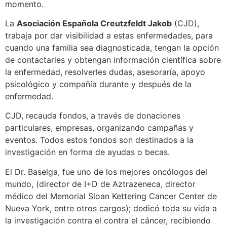
momento.
La
Asociación Española Creutzfeldt Jakob
(CJD),
trabaja por dar visibilidad a estas enfermedades, para
cuando una familia sea diagnosticada, tengan la opción
de contactarles y obtengan información científica sobre
la enfermedad, resolverles dudas, asesoraría, apoyo
psicológico y compañía durante y después de la
enfermedad.
CJD, recauda fondos, a través de donaciones
particulares, empresas, organizando campañas y
eventos. Todos estos fondos son destinados a la
investigación en forma de ayudas o becas.
El Dr. Baselga, fue uno de los mejores oncólogos del
mundo, (director de I+D de Aztrazeneca, director
médico del Memorial Sloan Kettering Cancer Center de
Nueva York, entre otros cargos); dedicó toda su vida a
la investigación contra el contra el cáncer, recibiendo