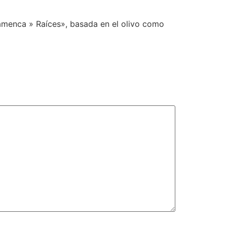
lamenca » Raíces», basada en el olivo como