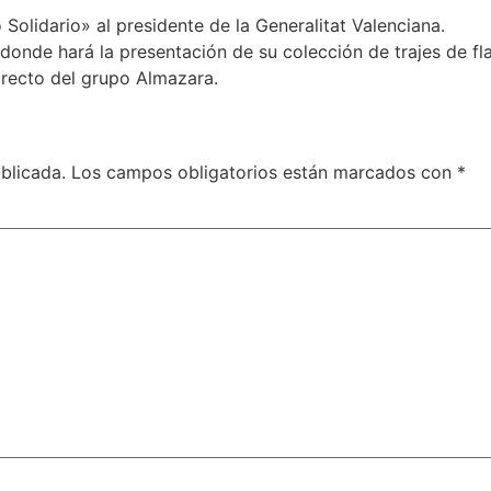
 Solidario» al presidente de la Generalitat Valenciana.
donde hará la presentación de su colección de trajes de f
directo del grupo Almazara.
blicada.
Los campos obligatorios están marcados con
*