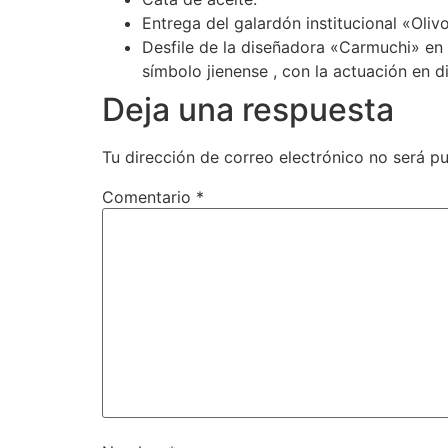
Entrega del galardón institucional «Olivo
Desfile de la diseñadora «Carmuchi» en 
símbolo jienense , con la actuación en 
Deja una respuesta
Tu dirección de correo electrónico no será pu
Comentario
*