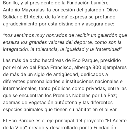
Bonillo, y al presidente de la Fundación Lumière,
Antonio Mayoralas, la concesión del galardón ‘Olivo
Solidario El Aceite de la Vida’ expresa su profundo
agradecimiento por esta distinción y asegura que:
“nos sentimos muy honrados de recibir un galardón que
ensalza los grandes valores del deporte, como son la
integración, la tolerancia, la igualdad y la fraternidad”
Las más de ocho hectáreas de Eco Parque, presidido
por el olivo del Papa Francisco, alberga 800 ejemplares
de más de un siglo de antigüedad, dedicados a
diferentes personalidades e instituciones nacionales e
internacionales, tanto públicas como privadas, entre las
que se encuentran los Premios Nobeles por La Paz;
además de vegetación autóctona y las diferentes
especies animales que tienen su hábitat en el olivar.
El Eco Parque es el eje principal del proyecto “El Aceite
de la Vida”, creado y desarrollado por la Fundación