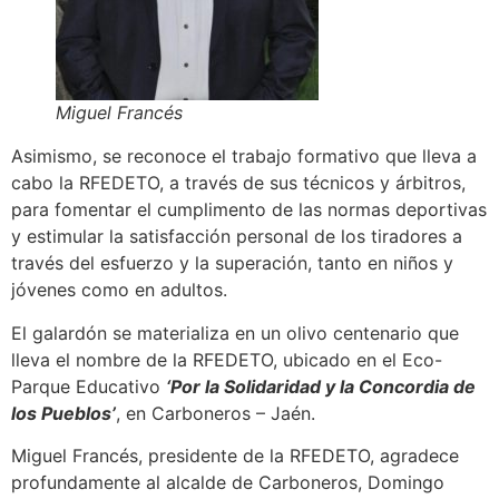
Miguel Francés
Asimismo, se reconoce el trabajo formativo que lleva a
cabo la RFEDETO, a través de sus técnicos y árbitros,
para fomentar el cumplimento de las normas deportivas
y estimular la satisfacción personal de los tiradores a
través del esfuerzo y la superación, tanto en niños y
jóvenes como en adultos.
El galardón se materializa en un olivo centenario que
lleva el nombre de la RFEDETO, ubicado en el Eco-
Parque Educativo
‘Por la Solidaridad y la Concordia de
los Pueblos’
, en Carboneros – Jaén.
Miguel Francés, presidente de la RFEDETO, agradece
profundamente al alcalde de Carboneros, Domingo