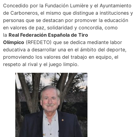
Concedido por la Fundación Lumière y el Ayuntamiento
de Carboneros, el mismo que distingue a instituciones y
personas que se destacan por promover la educación
en valores de paz, solidaridad y concordia, como
la
Real Federación Española de Tiro
Olímpico
(RFEDETO) que se dedica mediante labor
educativa a desarrollar una en el ámbito del deporte,
promoviendo los valores del trabajo en equipo, el
respeto al rival y el juego limpio.