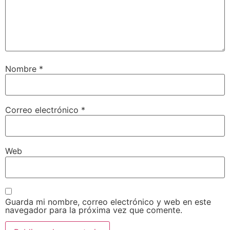
Nombre
*
Correo electrónico
*
Web
Guarda mi nombre, correo electrónico y web en este
navegador para la próxima vez que comente.