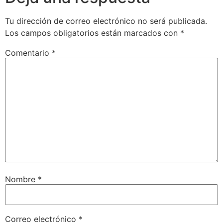
Tu dirección de correo electrónico no será publicada.
Los campos obligatorios están marcados con
*
Comentario
*
Nombre
*
Correo electrónico
*