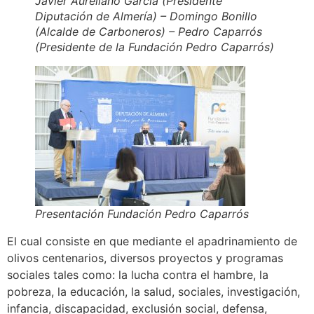
Javier Aureliano García (Presidente
Diputación de Almería) – Domingo Bonillo
(Alcalde de Carboneros) – Pedro Caparrós
(Presidente de la Fundación Pedro Caparrós)
Presentación Fundación Pedro Caparrós
El cual consiste en que mediante el apadrinamiento de
olivos centenarios, diversos proyectos y programas
sociales tales como: la lucha contra el hambre, la
pobreza, la educación, la salud, sociales, investigación,
infancia, discapacidad, exclusión social, defensa,