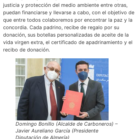
justicia y protección del medio ambiente entre otras,
puedan financiarse y llevarse a cabo, con el objetivo de
que entre todos colaboremos por encontrar la paz y la
concordia. Cada padrino, recibe de regalo por su
donación, sus botellas personalizadas de aceite de la
vida virgen extra, el certificado de apadrinamiento y el
recibo de donación.
Domingo Bonillo (Alcalde de Carboneros) –
Javier Aureliano García (Presidente
Diputación de Almería)