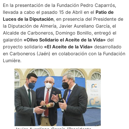
En la presentación de la Fundación Pedro Caparrós,
llevada a cabo el pasado 15 de Abril en el
Patio de
Luces de la Diputación
, en presencia del Presidente de
la Diputación de Almería, Javier Aureliano García, el
Alcalde de Carboneros, Domingo Bonillo, entregó el
galardón
«Olivo Solidario el Aceite de la Vida»
del
proyecto solidario
«El Aceite de la Vida»
desarrollado
en Carboneros (Jaén) en colaboración con la Fundación
Lumière.