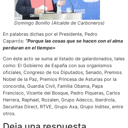
Domingo Bonillo (Alcalde de Carboneros)
En palabras dichas por el Presidente, Pedro
Caparrós:
“Porque las cosas que se hacen con el alma
perduran en el tiempo»
Con éste acto se suma al listado de galardonados, tales
como: El Gobierno de España con sus organismos
oficiales, Congreso de los Diputados, Senado, Premios
Nobel de la Paz, Premios Princesa de Asturias por la
concordia, Guardia Civil, Familia Obama, Papa
Francisco, Vicente del Bosque, Pedro Piqueras, Carlos
Herrera, Raphael, Rozalen, Grupo Adecco, Iberdrola,
Securitas Direct, RTVE, Grupo Axa, Grupo Inditex, entre
otros.
Deja una respuesta