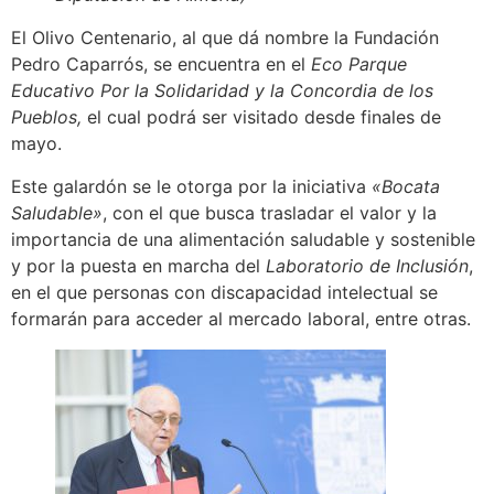
El Olivo Centenario, al que dá nombre la Fundación
Pedro Caparrós, se encuentra en el
Eco Parque
Educativo Por la Solidaridad y la Concordia de los
Pueblos,
el cual
podrá ser visitado desde finales de
mayo.
Este galardón se le otorga por la iniciativa
«Bocata
Saludable»
, con el que busca trasladar el valor y la
importancia de una alimentación saludable y sostenible
y por la puesta en marcha del
Laboratorio de Inclusión
,
en el que personas con discapacidad intelectual se
formarán para acceder al mercado laboral, entre otras.