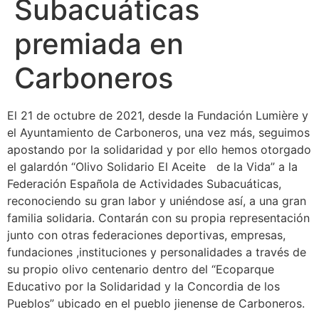
Subacuáticas
premiada en
Carboneros
El 21 de octubre de 2021, desde la Fundación Lumière y
el Ayuntamiento de Carboneros, una vez más, seguimos
apostando por la solidaridad y por ello hemos otorgado
el galardón “Olivo Solidario El Aceite de la Vida” a la
Federación Española de Actividades Subacuáticas,
reconociendo su gran labor y uniéndose así, a una gran
familia solidaria. Contarán con su propia representación
junto con otras federaciones deportivas, empresas,
fundaciones ,instituciones y personalidades a través de
su propio olivo centenario dentro del “Ecoparque
Educativo por la Solidaridad y la Concordia de los
Pueblos” ubicado en el pueblo jienense de Carboneros.