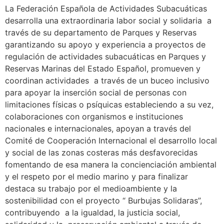
La Federación Española de Actividades Subacuáticas
desarrolla una extraordinaria labor social y solidaria a
través de su departamento de Parques y Reservas
garantizando su apoyo y experiencia a proyectos de
regulación de actividades subacuáticas en Parques y
Reservas Marinas del Estado Español, promueven y
coordinan actividades a través de un buceo inclusivo
para apoyar la inserción social de personas con
limitaciones físicas o psíquicas estableciendo a su vez,
colaboraciones con organismos e instituciones
nacionales e internacionales, apoyan a través del
Comité de Cooperación Internacional el desarrollo local
y social de las zonas costeras más desfavorecidas
fomentando de esa manera la concienciación ambiental
y el respeto por el medio marino y para finalizar
destaca su trabajo por el medioambiente y la
sostenibilidad con el proyecto “ Burbujas Solidaras”,
contribuyendo a la igualdad, la justicia social,