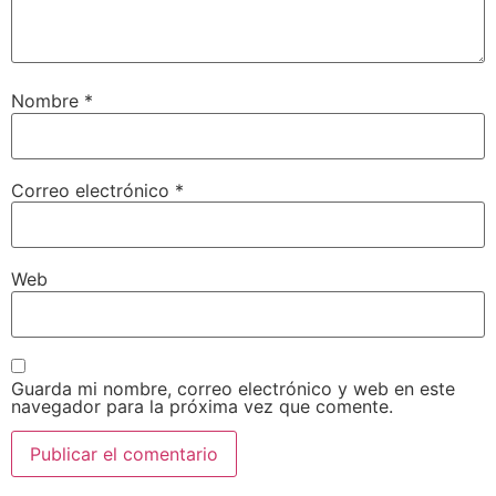
Nombre
*
Correo electrónico
*
Web
Guarda mi nombre, correo electrónico y web en este
navegador para la próxima vez que comente.