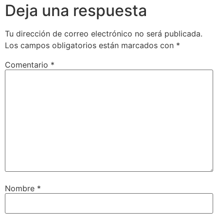
Deja una respuesta
Tu dirección de correo electrónico no será publicada.
Los campos obligatorios están marcados con
*
Comentario
*
Nombre
*