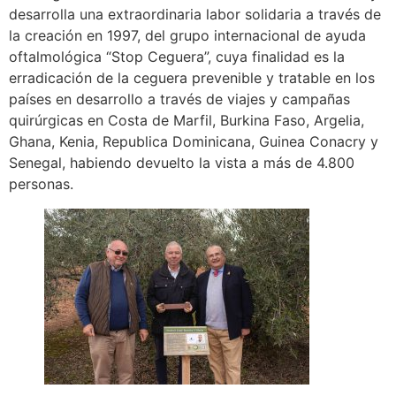
desarrolla una extraordinaria labor solidaria a través de
la creación en 1997, del grupo internacional de ayuda
oftalmológica “Stop Ceguera”, cuya finalidad es la
erradicación de la ceguera prevenible y tratable en los
países en desarrollo a través de viajes y campañas
quirúrgicas en Costa de Marfil, Burkina Faso, Argelia,
Ghana, Kenia, Republica Dominicana, Guinea Conacry y
Senegal, habiendo devuelto la vista a más de 4.800
personas.