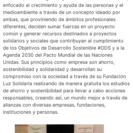
enfocado al crecimiento y ayuda de las personas y el
medioambiente a través de un concepto ideado por
ambas, que proviniendo de ámbitos profesionales
diferentes, deciden sumar fuerzas en un proyecto
común y generar recursos destinados a proyectos
solidarios y sociales que contribuyan al cumplimiento
de los Objetivos de Desarrollo Sostenible #ODS y a la
Agenda 2030 del Pacto Mundial de las Naciones
Unidas. Sus principios como empresa son ahorro,
sostenibilidad y solidaridad y desarrollan su
compromiso con la sociedad a través de su Fundación
Luz Solidaria realizando de manera gratuita los estudios
de ahorro y sostenibilidad para llevar a cabo acciones
responsables, creando así, un mundo mejor a través de
alianzas con diversas empresas, fundaciones,
instituciones y personas.