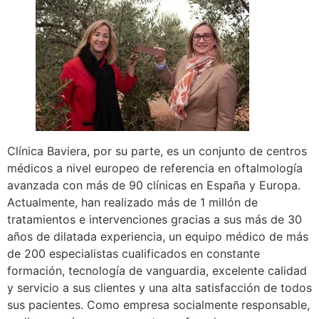
Clínica Baviera, por su parte, es un conjunto de centros
médicos a nivel europeo de referencia en oftalmología
avanzada con más de 90 clínicas en España y Europa.
Actualmente, han realizado más de 1 millón de
tratamientos e intervenciones gracias a sus más de 30
años de dilatada experiencia, un equipo médico de más
de 200 especialistas cualificados en constante
formación, tecnología de vanguardia, excelente calidad
y servicio a sus clientes y una alta satisfacción de todos
sus pacientes. Como empresa socialmente responsable,