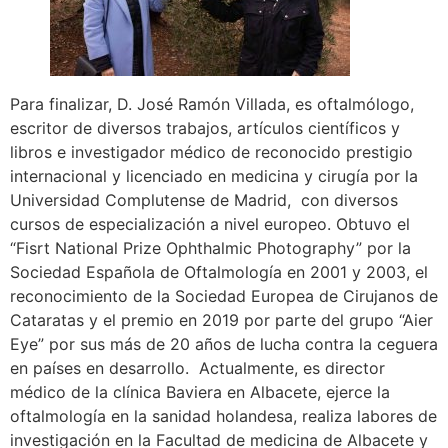
Para finalizar, D. José Ramón Villada, es oftalmólogo,
escritor de diversos trabajos, artículos científicos y
libros e investigador médico de reconocido prestigio
internacional y licenciado en medicina y cirugía por la
Universidad Complutense de Madrid, con diversos
cursos de especialización a nivel europeo. Obtuvo el
“Fisrt National Prize Ophthalmic Photography” por la
Sociedad Española de Oftalmología en 2001 y 2003, el
reconocimiento de la Sociedad Europea de Cirujanos de
Cataratas y el premio en 2019 por parte del grupo “Aier
Eye” por sus más de 20 años de lucha contra la ceguera
en países en desarrollo. Actualmente, es director
médico de la clínica Baviera en Albacete, ejerce la
oftalmología en la sanidad holandesa, realiza labores de
investigación en la Facultad de medicina de Albacete y