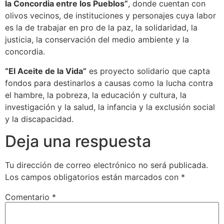
la Concordia entre los Pueblos”
, donde cuentan con
olivos vecinos, de instituciones y personajes cuya labor
es la de trabajar en pro de la paz, la solidaridad, la
justicia, la conservación del medio ambiente y la
concordia.
“El Aceite de la Vida”
es proyecto solidario que capta
fondos para destinarlos a causas como la lucha contra
el hambre, la pobreza, la educación y cultura, la
investigación y la salud, la infancia y la exclusión social
y la discapacidad.
Deja una respuesta
Tu dirección de correo electrónico no será publicada.
Los campos obligatorios están marcados con
*
Comentario
*