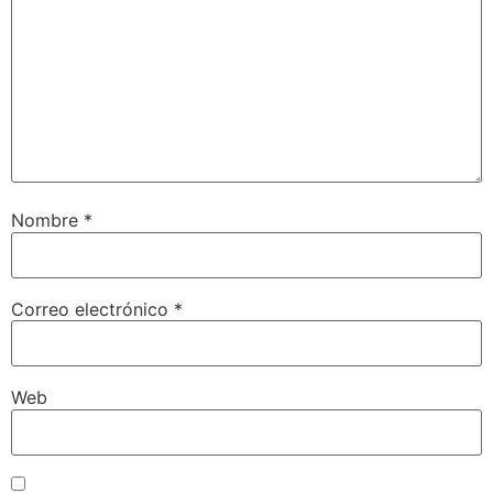
Nombre
*
Correo electrónico
*
Web