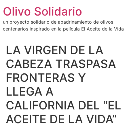
Ir
Olivo Solidario
al
contenido
un proyecto solidario de apadrinamiento de olivos
centenarios inspirado en la película El Aceite de la Vida
LA VIRGEN DE LA
CABEZA TRASPASA
FRONTERAS Y
LLEGA A
CALIFORNIA DEL “EL
ACEITE DE LA VIDA”