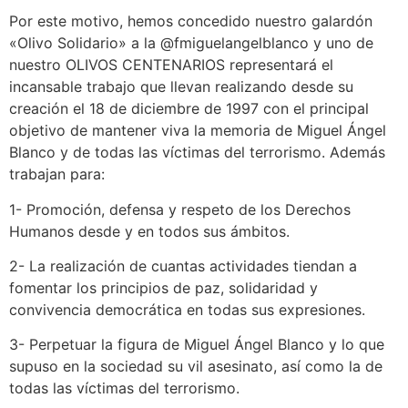
Por este motivo, hemos concedido nuestro galardón
«Olivo Solidario» a la @fmiguelangelblanco y uno de
nuestro OLIVOS CENTENARIOS representará el
incansable trabajo que llevan realizando desde su
creación el 18 de diciembre de 1997 con el principal
objetivo de mantener viva la memoria de Miguel Ángel
Blanco y de todas las víctimas del terrorismo. Además
trabajan para:
1- Promoción, defensa y respeto de los Derechos
Humanos desde y en todos sus ámbitos.
2- La realización de cuantas actividades tiendan a
fomentar los principios de paz, solidaridad y
convivencia democrática en todas sus expresiones.
3- Perpetuar la figura de Miguel Ángel Blanco y lo que
supuso en la sociedad su vil asesinato, así como la de
todas las víctimas del terrorismo.