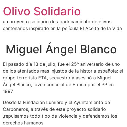
Ir
Olivo Solidario
al
contenido
un proyecto solidario de apadrinamiento de olivos
centenarios inspirado en la película El Aceite de la Vida
Miguel Ángel Blanco
El pasado día 13 de julio, fue el 25º aniversario de uno
de los atentados mas injustos de la historia española: el
grupo terrorista ETA, secuestró y asesinó a Miguel
Ángel Blanco, joven concejal de Ermua por el PP en
1997.
Desde la Fundación Lumiére y el Ayuntamiento de
Carboneros, a través de este proyecto solidario
,repulsamos todo tipo de violencia y defendemos los
derechos humanos.