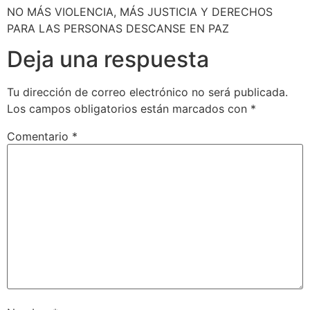
NO MÁS VIOLENCIA, MÁS JUSTICIA Y DERECHOS
PARA LAS PERSONAS DESCANSE EN PAZ
Deja una respuesta
Tu dirección de correo electrónico no será publicada.
Los campos obligatorios están marcados con
*
Comentario
*