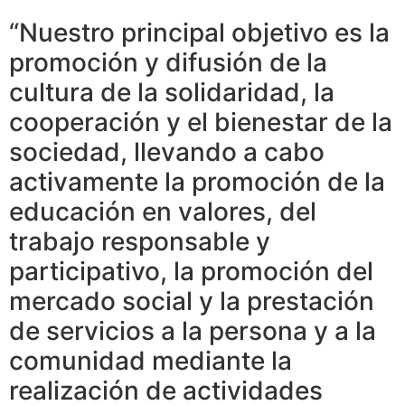
“Nuestro principal objetivo es la
promoción y difusión de la
cultura de la solidaridad, la
cooperación y el bienestar de la
sociedad, llevando a cabo
activamente la promoción de la
educación en valores, del
trabajo responsable y
participativo, la promoción del
mercado social y la prestación
de servicios a la persona y a la
comunidad mediante la
realización de actividades