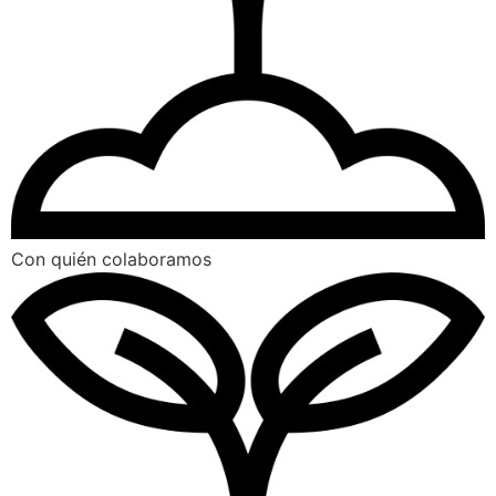
Con quién colaboramos