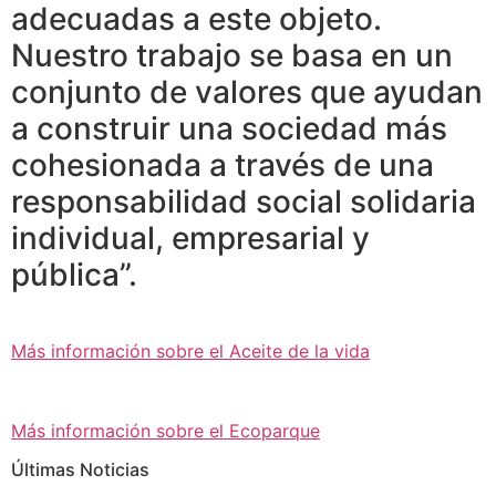
adecuadas a este objeto.
Nuestro trabajo se basa en un
conjunto de valores que ayudan
a construir una sociedad más
cohesionada a través de una
responsabilidad social solidaria
individual, empresarial y
pública”.
Más información sobre el Aceite de la vida
Más información sobre el Ecoparque
Últimas Noticias