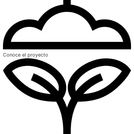
Conoce el proyecto