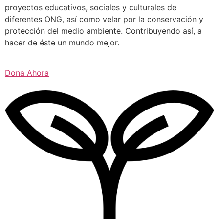
proyectos educativos, sociales y culturales de
diferentes ONG, así como velar por la conservación y
protección del medio ambiente. Contribuyendo así, a
hacer de éste un mundo mejor.
Dona Ahora