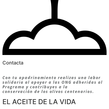
Contacta
Con tu apadrinamiento realizas una labor
solidaria al apoyar a las ONG adheridas al
Programa y contribuyes a la
conservación de los olivos centenarios.
EL ACEITE DE LA VIDA