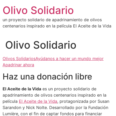
Ir
Olivo Solidario
al
contenido
un proyecto solidario de apadrinamiento de olivos
centenarios inspirado en la película El Aceite de la Vida
Olivo Solidario
Olivos SolidariosAyúdanos a hacer un mundo mejor
Apadrinar ahora
Haz una donación libre
El Aceite de la Vida
es un proyecto solidario de
apadrinamiento de olivos centenarios inspirado en la
película
El Aceite de la Vida
, protagonizada por Susan
Sarandon y Nick Nolte. Desarrollado por la Fundación
Lumière, con el fin de captar fondos para financiar