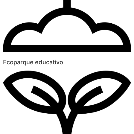
Ecoparque educativo