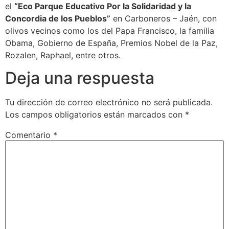
el
“Eco Parque Educativo Por la Solidaridad y la
Concordia de los Pueblos”
en Carboneros – Jaén, con
olivos vecinos como los del Papa Francisco, la familia
Obama, Gobierno de España, Premios Nobel de la Paz,
Rozalen, Raphael, entre otros.
Deja una respuesta
Tu dirección de correo electrónico no será publicada.
Los campos obligatorios están marcados con
*
Comentario
*