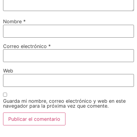
Nombre
*
Correo electrónico
*
Web
Guarda mi nombre, correo electrónico y web en este
navegador para la próxima vez que comente.