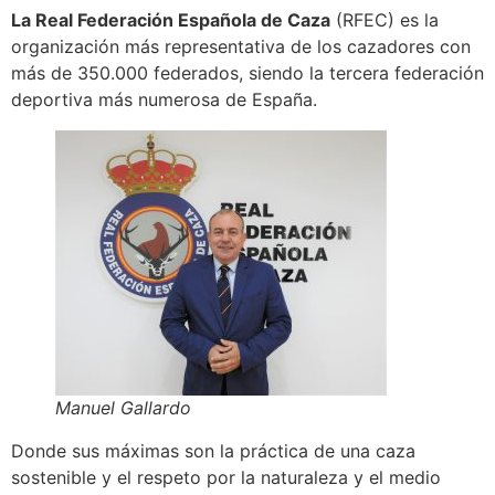
La Real Federación Española de Caza
(RFEC) es la
organización más representativa de los cazadores con
más de 350.000 federados, siendo la tercera federación
deportiva más numerosa de España.
Manuel Gallardo
Donde sus máximas son la práctica de una caza
sostenible y el respeto por la naturaleza y el medio