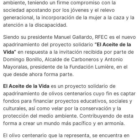
ambiente, teniendo un firme compromiso con la
sociedad apostando por los jóvenes y el relevo
generacional, la incorporación de la mujer a la caza y la
atención a la discapacidad.
Siendo su presidente Manuel Gallardo, RFEC es el nuevo
apadrinamiento del proyecto solidario
“El Aceite de la
Vida”
en respuesta a la invitación recibida por parte de
Domingo Bonillo, Alcalde de Carboneros y Antonio
Mayoralas, presidente de la Fundación Lumière, en el
que desde ahora forma parte.
El Aceite de la Vida
es un proyecto solidario de
apadrinamiento de olivos centenarios cuyo fin es captar
fondos para financiar proyectos educativos, sociales y
culturales, así como velar por la conservación y la
protección del medio ambiente. Contribuyendo de esta
forma a crear un mundo más pacífico y en armonía.
El olivo centenario que la representa, se encuentra en