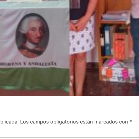
blicada.
Los campos obligatorios están marcados con
*