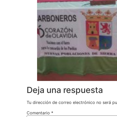
Deja una respuesta
Tu dirección de correo electrónico no será pu
Comentario
*