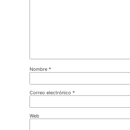
Nombre
*
Correo electrónico
*
Web