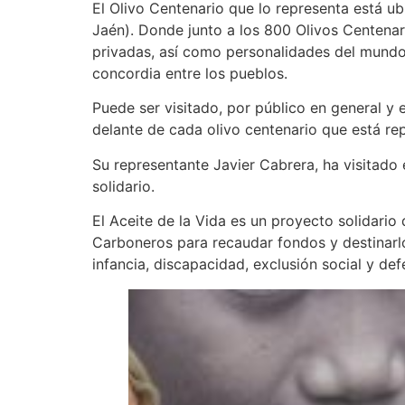
El Olivo Centenario que lo representa está 
Jaén). Donde junto a los 800 Olivos Centenar
privadas, así como personalidades del mundo 
concordia entre los pueblos.
Puede ser visitado, por público en general y 
delante de cada olivo centenario que está re
Su representante Javier Cabrera, ha visitado
solidario.
El Aceite de la Vida es un proyecto solidari
Carboneros para recaudar fondos y destinarlos
infancia, discapacidad, exclusión social y de