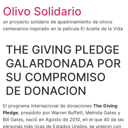
Ir
Olivo Solidario
al
contenido
un proyecto solidario de apadrinamiento de olivos
centenarios inspirado en la película El Aceite de la Vida
THE GIVING PLEDGE
GALARDONADA POR
SU COMPROMISO
DE DONACION
El programa internacional de donaciones
The Giving
Pledge
, presidido por Warren Buffett, Melinda Gates y
Bill Gates, nació en Agosto de 2010, en el que 40 de las
personas más ricas de Estados Unidos, se unieron con