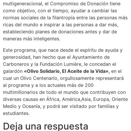
multigeneracional, el Compromiso de Donación tiene
como objetivo, con el tiempo, ayudar a cambiar las
normas sociales de la filantropía entre las personas más
ricas del mundo e inspirar a las personas a dar más,
estableciendo planes de donaciones antes y dar de
maneras más inteligentes.
Este programa, que nace desde el espíritu de ayuda y
generosidad, han hecho que el Ayuntamiento de
Carboneros y la Fundación Lumière, le concedan el
galardón
«Olivo Solidario, El Aceite de la Vida»,
en el
cual un Olivo Centenario, orgullosamente representará
al programa y a los actuales más de 200
multimillonarios de todo el mundo que contribuyen con
diversas causas en África, América,Asia, Europa, Oriente
Medio y Oceanía, y podrá ser visitado por familias y
estudiantes.
Deja una respuesta