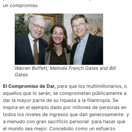
un compromiso.
Warren Buffett, Melinda French Gates and Bill
Gates
El Compromiso de Dar,
para que los multimillonarios, o
aquellos que lo serán, se comprometan públicamente a
dar la mayor parte de su riqueza a la filantropía. Se
inspira en el ejemplo dado por millones de personas en
todos los niveles de ingresos que dan generosamente y
a menudo con gran sacrificio personal para hacer que
el mundo sea mejor. Concebido como un esfuerzo