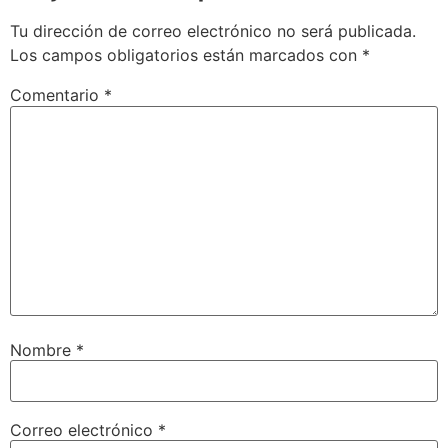
Tu dirección de correo electrónico no será publicada.
Los campos obligatorios están marcados con
*
Comentario
*
Nombre
*
Correo electrónico
*