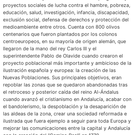
proyectos sociales de lucha contra el hambre, pobreza,
educación, salud, investigación, infancia, discapacidad,
exclusión social, defensa de derechos y protección del
medioambiente entre otros. Cuenta con 800 olivos
centenarios que fueron plantados por los colonos
centroeuropeos, en su mayoría de origen alemán, que
llegaron de la mano del rey Carlos III y el
superintendente Pablo de Olavide cuando crearon el
proyecto poblacional más importante y ambicioso de la
ilustración española y europea: la creación de las
Nuevas Poblaciones. Sus principales objetivos, eran
repoblar las zonas que se quedaron abandonadas tras
el retroceso y posterior caída del reino Al-Ándalus
cuando avanzó el cristianismo en Andalucía, acabar con
el bandolerismo, la despoblación y la desaparición de
las aldeas de la zona, crear una sociedad reformada e
ilustrada que fuera ejemplo a seguir para toda Europa y
mejorar las comunicaciones entre la capital y Andalucía