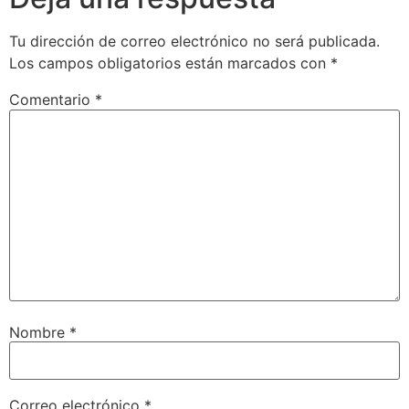
Tu dirección de correo electrónico no será publicada.
Los campos obligatorios están marcados con
*
Comentario
*
Nombre
*
Correo electrónico
*