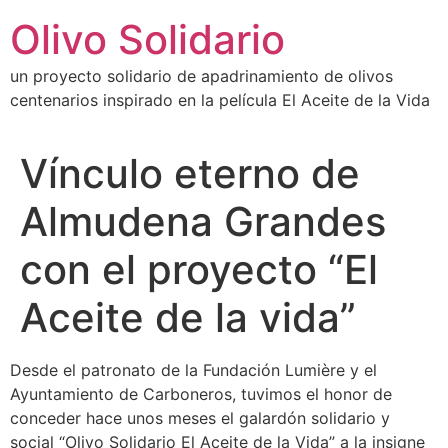
Ir
Olivo Solidario
al
contenido
un proyecto solidario de apadrinamiento de olivos
centenarios inspirado en la película El Aceite de la Vida
Vínculo eterno de
Almudena Grandes
con el proyecto “El
Aceite de la vida”
Desde el patronato de la Fundación Lumière y el
Ayuntamiento de Carboneros, tuvimos el honor de
conceder hace unos meses el galardón solidario y
social “Olivo Solidario El Aceite de la Vida” a la insigne