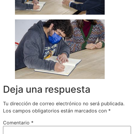
Deja una respuesta
Tu dirección de correo electrónico no será publicada.
Los campos obligatorios están marcados con
*
Comentario
*