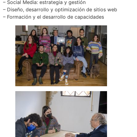
– Social Media: estrategia y gestión
– Diseño, desarrollo y optimización de sitios web
– Formación y el desarrollo de capacidades