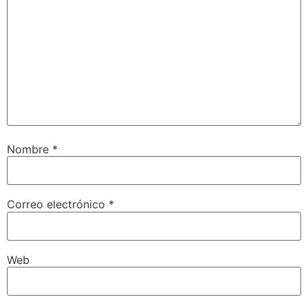
Nombre
*
Correo electrónico
*
Web