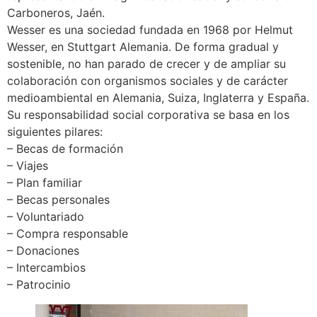
Carboneros, Jaén.
Wesser es una sociedad fundada en 1968 por Helmut
Wesser, en Stuttgart Alemania. De forma gradual y
sostenible, no han parado de crecer y de ampliar su
colaboración con organismos sociales y de carácter
medioambiental en Alemania, Suiza, Inglaterra y España.
Su responsabilidad social corporativa se basa en los
siguientes pilares:
– Becas de formación
– Viajes
– Plan familiar
– Becas personales
– Voluntariado
– Compra responsable
– Donaciones
– Intercambios
– Patrocinio