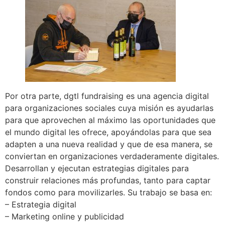
Por otra parte, dgtl fundraising es una agencia digital
para organizaciones sociales cuya misión es ayudarlas
para que aprovechen al máximo las oportunidades que
el mundo digital les ofrece, apoyándolas para que sea
adapten a una nueva realidad y que de esa manera, se
conviertan en organizaciones verdaderamente digitales.
Desarrollan y ejecutan estrategias digitales para
construir relaciones más profundas, tanto para captar
fondos como para movilizarles. Su trabajo se basa en:
– Estrategia digital
– Marketing online y publicidad