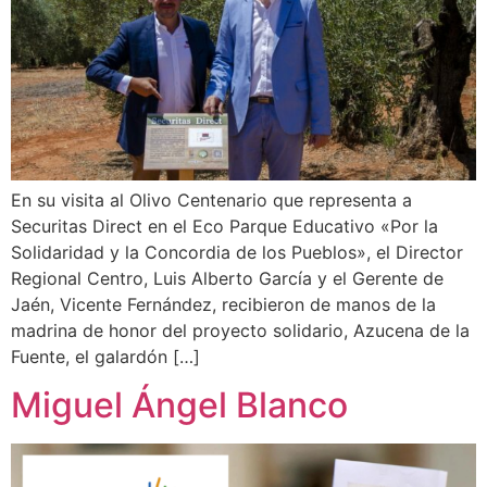
En su visita al Olivo Centenario que representa a
Securitas Direct en el Eco Parque Educativo «Por la
Solidaridad y la Concordia de los Pueblos», el Director
Regional Centro, Luis Alberto García y el Gerente de
Jaén, Vicente Fernández, recibieron de manos de la
madrina de honor del proyecto solidario, Azucena de la
Fuente, el galardón […]
Miguel Ángel Blanco