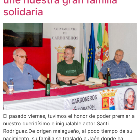
solidaria
El pasado viernes, tuvimos el honor de poder premiar a
nuestro queridísimo e inigualable actor Santi
Rodríguez.De origen malagueño, al poco tiempo de su
nacimiento, su familia se trasladó a Jaén donde ha