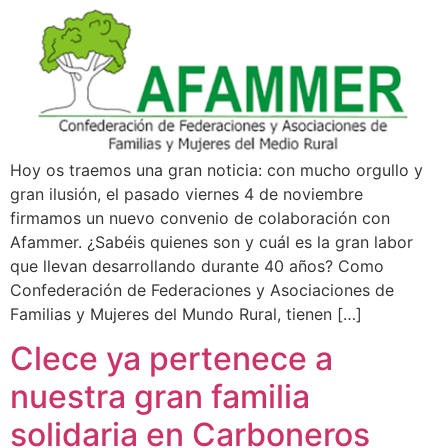
Hoy os traemos una gran noticia: con mucho orgullo y
gran ilusión, el pasado viernes 4 de noviembre
firmamos un nuevo convenio de colaboración con
Afammer. ¿Sabéis quienes son y cuál es la gran labor
que llevan desarrollando durante 40 años? Como
Confederación de Federaciones y Asociaciones de
Familias y Mujeres del Mundo Rural, tienen […]
Clece ya pertenece a
nuestra gran familia
solidaria en Carboneros