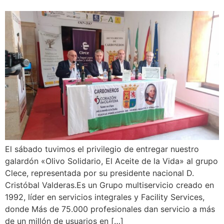
El sábado tuvimos el privilegio de entregar nuestro
galardón «Olivo Solidario, El Aceite de la Vida» al grupo
Clece, representada por su presidente nacional D.
Cristóbal Valderas.Es un Grupo multiservicio creado en
1992, líder en servicios integrales y Facility Services,
donde Más de 75.000 profesionales dan servicio a más
de un millón de usuarios en […]