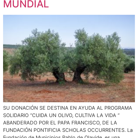
MUNDIAL
SU DONACIÓN SE DESTINA EN AYUDA AL PROGRAMA
SOLIDARIO “CUIDA UN OLIVO, CULTIVA LA VIDA “
ABANDERADO POR EL PAPA FRANCISCO, DE LA
FUNDACIÓN PONTIFICIA SCHOLAS OCCURRENTES. La
Fundación de Municipios Pablo de Olavide, es una