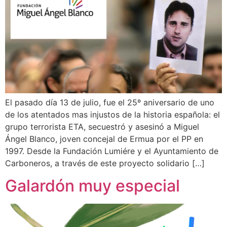
El pasado día 13 de julio, fue el 25º aniversario de uno
de los atentados mas injustos de la historia española: el
grupo terrorista ETA, secuestró y asesinó a Miguel
Ángel Blanco, joven concejal de Ermua por el PP en
1997. Desde la Fundación Lumiére y el Ayuntamiento de
Carboneros, a través de este proyecto solidario […]
Galardón muy especial